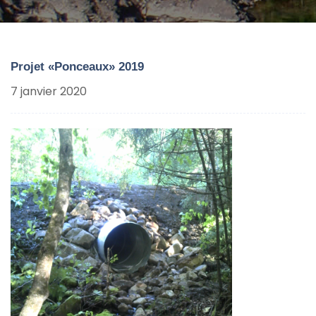
Projet «Ponceaux» 2019
7 janvier 2020