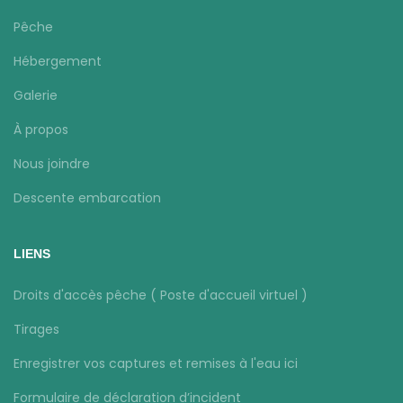
Pêche
Hébergement
Galerie
À propos
Nous joindre
Descente embarcation
LIENS
Droits d'accès pêche ( Poste d'accueil virtuel )
Tirages
Enregistrer vos captures et remises à l'eau ici
Formulaire de déclaration d’incident