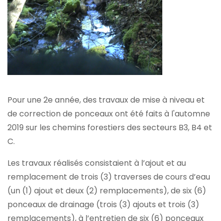
Pour une 2e année, des travaux de mise à niveau et
de correction de ponceaux ont été faits à l'automne
2019 sur les chemins forestiers des secteurs B3, B4 et
C.
Les travaux réalisés consistaient à l’ajout et au
remplacement de trois (3) traverses de cours d’eau
(un (1) ajout et deux (2) remplacements), de six (6)
ponceaux de drainage (trois (3) ajouts et trois (3)
remplacements), à l’entretien de six (6) ponceaux