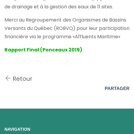
de drainage et à la gestion des eaux de 11 sites.
Merci au Regroupement des Organismes de Bassins
Versants du Québec (ROBVQ) pour leur participation
financière via le programme «Affluents Maritime»
Rapport Final (Ponceaux 2019)
Retour
PARTAGER
NAVIGATION