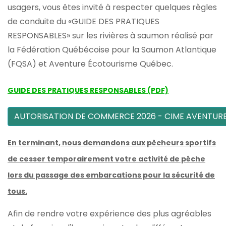
usagers, vous êtes invité à respecter quelques règles
de conduite du «GUIDE DES PRATIQUES
RESPONSABLES» sur les rivières à saumon réalisé par
la Fédération Québécoise pour la Saumon Atlantique
(FQSA) et Aventure Écotourisme Québec.
GUIDE DES PRATIQUES RESPONSABLES (PDF)
AUTORISATION DE COMMERCE 2026 - CIME AVENTUR
En terminant, nous demandons aux pêcheurs sportifs
de cesser temporairement votre activité de pêche
lors du passage des embarcations pour la sécurité de
tous.
Afin de rendre votre expérience des plus agréables