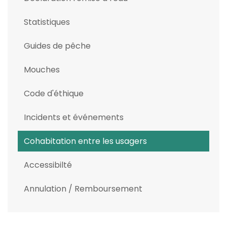
Statistiques
Guides de pêche
Mouches
Code d'éthique
Incidents et événements
Cohabitation entre les usagers
Accessibilté
Annulation / Remboursement