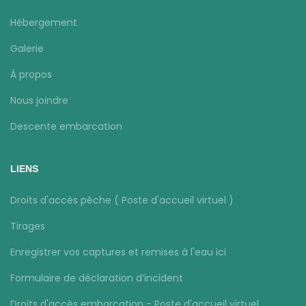
Hébergement
Galerie
À propos
Nous joindre
Descente embarcation
LIENS
Droits d'accès pêche ( Poste d'accueil virtuel )
Tirages
Enregistrer vos captures et remises à l'eau ici
Formulaire de déclaration d’incident
Droits d'accès embarcation - Poste d'accueil virtuel