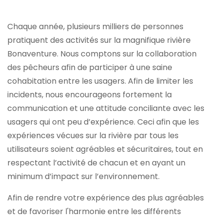
Chaque année, plusieurs milliers de personnes
pratiquent des activités sur la magnifique rivière
Bonaventure. Nous comptons sur la collaboration
des pêcheurs afin de participer à une saine
cohabitation entre les usagers. Afin de limiter les
incidents, nous encourageons fortement la
communication et une attitude conciliante avec les
usagers qui ont peu d’expérience. Ceci afin que les
expériences vécues sur la rivière par tous les
utilisateurs soient agréables et sécuritaires, tout en
respectant l’activité de chacun et en ayant un
minimum d’impact sur l’environnement.
Afin de rendre votre expérience des plus agréables
et de favoriser l'harmonie entre les différents