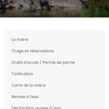
La rivière
Tirage et réservations
Droits d'accès / Permis de pêche
Tarification
Carte de la rivière
Remise à l'eau
Déclaration remise à l'eau