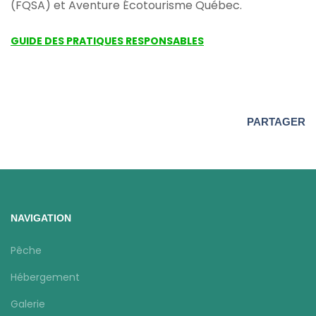
(FQSA) et Aventure Écotourisme Québec.
GUIDE DES PRATIQUES RESPONSABLES
PARTAGER
NAVIGATION
Pêche
Hébergement
Galerie