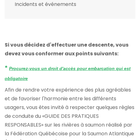
Incidents et événements
Si vous décidez d'effectuer une descente, vous
devez vous conformer aux points suivants:
*
Procurez-vous un droit d'accès pour embarcation qui est
obligatoire
Afin de rendre votre expérience des plus agréables
et de favoriser l'harmonie entre les différents
usagers, vous êtes invité à respecter quelques règles
de conduite du «GUIDE DES PRATIQUES
RESPONSABLES» sur les rivières à saumon réalisé par
la Fédération Québécoise pour la Saumon Atlantique