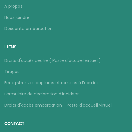
À propos
Nous joindre
Descente embarcation
LIENS
Droits d'accès pêche ( Poste d'accueil virtuel )
Tirages
Enregistrer vos captures et remises à l'eau ici
Formulaire de déclaration d’incident
Droits d'accès embarcation - Poste d'accueil virtuel
CONTACT