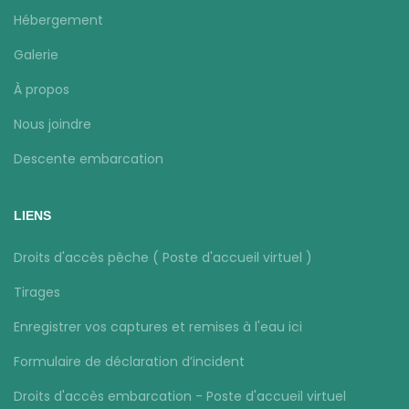
Hébergement
Galerie
À propos
Nous joindre
Descente embarcation
LIENS
Droits d'accès pêche ( Poste d'accueil virtuel )
Tirages
Enregistrer vos captures et remises à l'eau ici
Formulaire de déclaration d’incident
Droits d'accès embarcation - Poste d'accueil virtuel