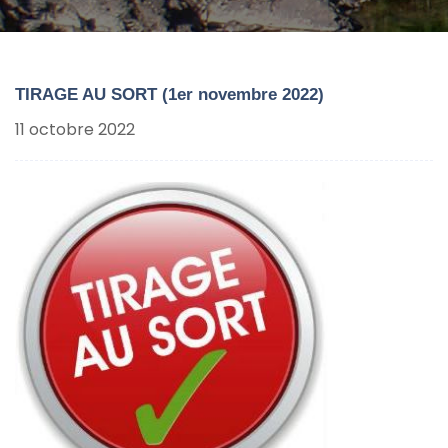
TIRAGE AU SORT (1er novembre 2022)
11 octobre 2022