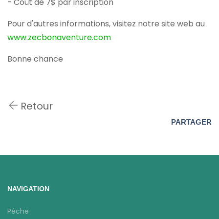
- Coût de 7$ par inscription
Pour d'autres informations, visitez notre site web au
www.zecbonaventure.com
Bonne chance
Retour
PARTAGER
NAVIGATION
Pêche