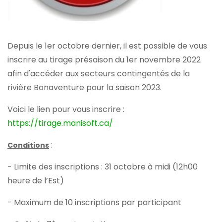
Depuis le 1er octobre dernier, il est possible de vous
inscrire au tirage présaison du 1er novembre 2022
afin d'accéder aux secteurs contingentés de la
rivière Bonaventure pour la saison 2023.
Voici le lien pour vous inscrire :
https://tirage.manisoft.ca/
:
Conditions
- Limite des inscriptions : 31 octobre à midi (12h00
heure de l’Est)
- Maximum de 10 inscriptions par participant