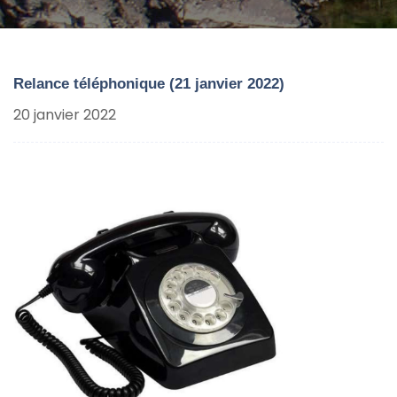
Relance téléphonique (21 janvier 2022)
20 janvier 2022