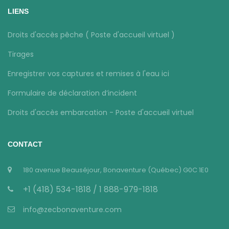
LIENS
Droits d'accès pêche ( Poste d'accueil virtuel )
Tirages
Enregistrer vos captures et remises à l'eau ici
Formulaire de déclaration d’incident
Droits d'accès embarcation - Poste d'accueil virtuel
CONTACT
180 avenue Beauséjour, Bonaventure (Québec) G0C 1E0
+1 (418) 534-1818 / 1 888-979-1818
info@zecbonaventure.com