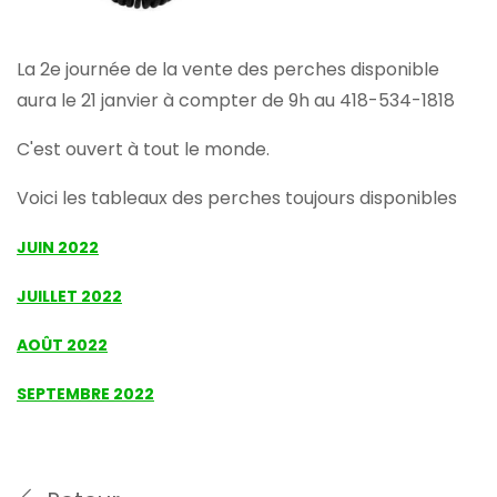
La 2e journée de la vente des perches disponible
aura le 21 janvier à compter de 9h au 418-534-1818
C'est ouvert à tout le monde.
Voici les tableaux des perches toujours disponibles
JUIN 2022
JUILLET 2022
AOÛT 2022
SEPTEMBRE 2022