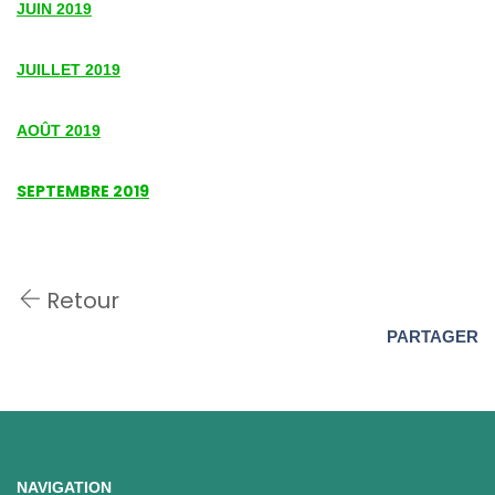
JUIN 2019
JUILLET 2019
AOÛT 2019
SEPTEMBRE 2019
Retour
PARTAGER
NAVIGATION