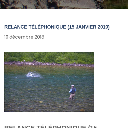
RELANCE TÉLÉPHONIQUE (15 JANVIER 2019)
19 décembre 2018
RELANCE TÉLÉPHONIQUE (15