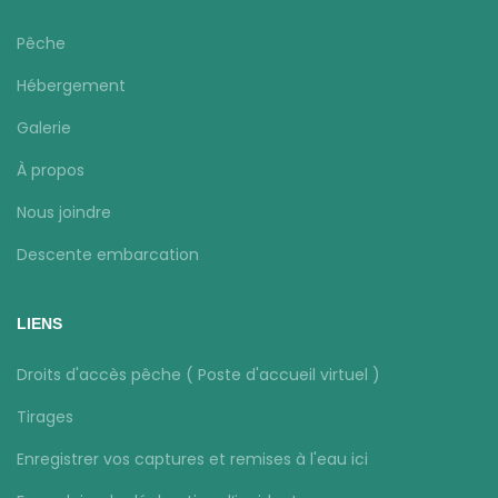
Pêche
Hébergement
Galerie
À propos
Nous joindre
Descente embarcation
LIENS
Droits d'accès pêche ( Poste d'accueil virtuel )
Tirages
Enregistrer vos captures et remises à l'eau ici