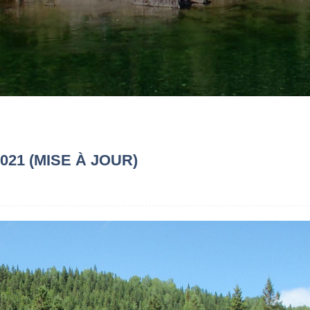
21 (MISE À JOUR)