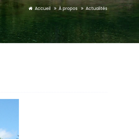
Accueil
À propos
Actualités