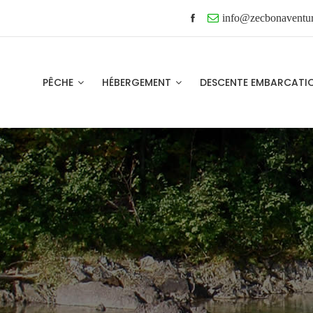
info@zecbonaventu
PÊCHE
HÉBERGEMENT
DESCENTE EMBARCAT