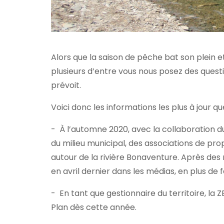
Alors que la saison de pêche bat son plein e
plusieurs d’entre vous nous posez des quest
prévoit.
Voici donc les informations les plus à jour
- À l’automne 2020, avec la collaboration d
du milieu municipal, des associations de pro
autour de la rivière Bonaventure. Après des 
en avril dernier dans les médias, en plus de 
- En tant que gestionnaire du territoire, la
Plan dès cette année.