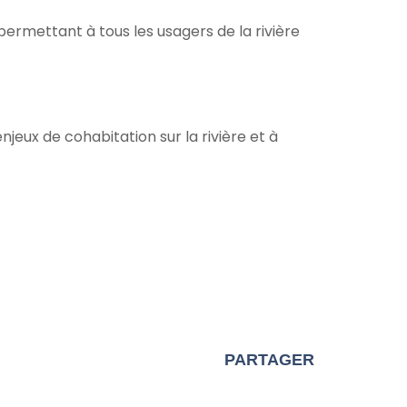
ermettant à tous les usagers de la rivière
eux de cohabitation sur la rivière et à
PARTAGER