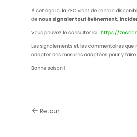
À cet égard, la ZEC vient de rendre disponib
de
nous signaler tout événement, inciden
Vous pouvez le consulter ici :
https://zecbo
Les signalements et les commentaires que no
adopter des mesures adaptées pour y faire 
Bonne saison !
Retour