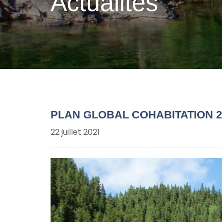
Actualités
PLAN GLOBAL COHABITATION 20
22 juillet 2021