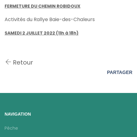
FERMETURE DU CHEMIN ROBIDOUX
Activités du Rallye Baie-des-Chaleurs
SAMEDI 2 JUILLET 2022 (11h à 18h)
Retour
PARTAGER
NAVIGATION
Pêche