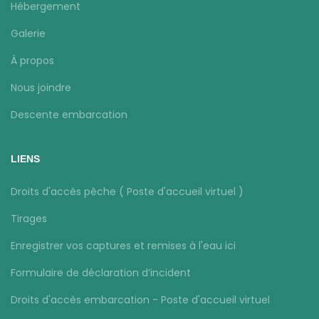
Hébergement
Galerie
À propos
Nous joindre
Descente embarcation
LIENS
Droits d'accès pêche ( Poste d'accueil virtuel )
Tirages
Enregistrer vos captures et remises à l'eau ici
Formulaire de déclaration d’incident
Droits d'accès embarcation - Poste d'accueil virtuel