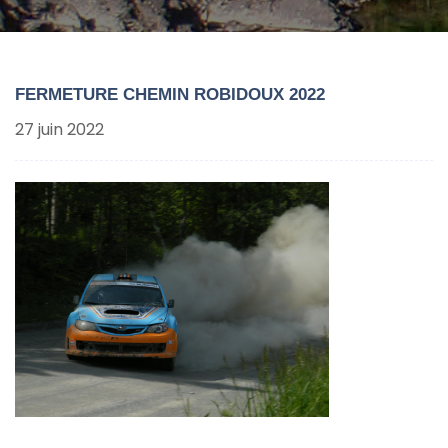
FERMETURE CHEMIN ROBIDOUX 2022
27 juin 2022