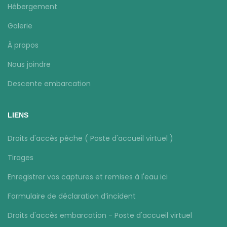
Hébergement
Galerie
À propos
Nous joindre
Descente embarcation
LIENS
Droits d'accès pêche ( Poste d'accueil virtuel )
Tirages
Enregistrer vos captures et remises à l'eau ici
Formulaire de déclaration d’incident
Droits d'accès embarcation - Poste d'accueil virtuel