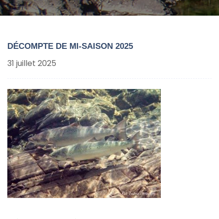
DÉCOMPTE DE MI-SAISON 2025
31 juillet 2025