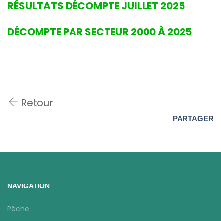
RÉSULTATS DÉCOMPTE JUILLET 2025
DÉCOMPTE PAR SECTEUR 2000 À 2025
Retour
PARTAGER
NAVIGATION
Pêche