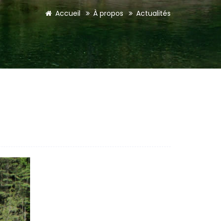
Accueil
À propos
Actualités