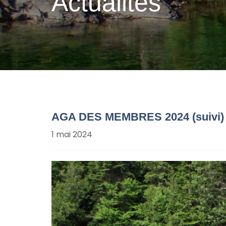
Actualités
AGA DES MEMBRES 2024 (suivi)
1 mai 2024