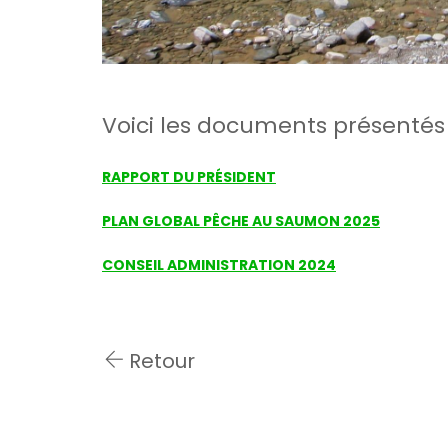
Voici les documents présentés 
RAPPORT DU PRÉSIDENT
PLAN GLOBAL PÊCHE AU SAUMON 2025
CONSEIL ADMINISTRATION 2024
Retour