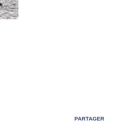
PARTAGER