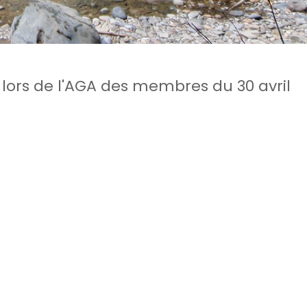
lors de l'AGA des membres du 30 avril