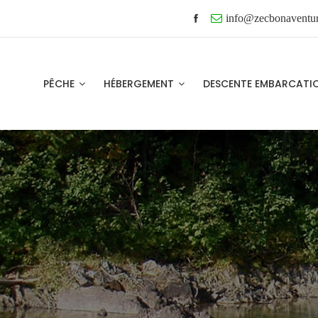
info@zecbonaventu
PÊCHE
HÉBERGEMENT
DESCENTE EMBARCAT