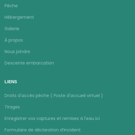
Pêche
Hébergement
Galerie
À propos
Nous joindre
Descente embarcation
LIENS
Droits d'accès pêche ( Poste d'accueil virtuel )
Tirages
Enregistrer vos captures et remises à l'eau ici
Formulaire de déclaration d’incident