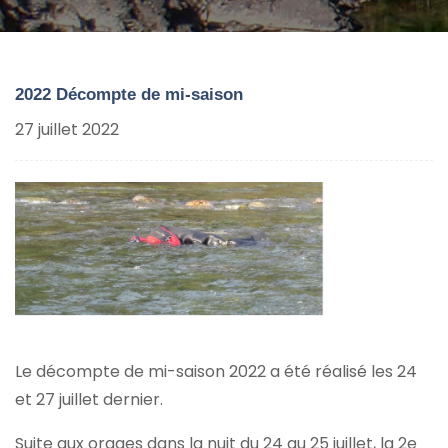
2022 Décompte de mi-saison
27 juillet 2022
Le décompte de mi-saison 2022 a été réalisé les 24
et 27 juillet dernier.
Suite aux orages dans la nuit du 24 au 25 juillet, la 2e