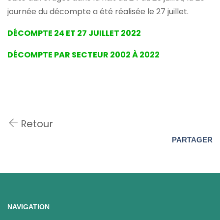
journée du décompte a été réalisée le 27 juillet.
DÉCOMPTE 24 ET 27 JUILLET 2022
DÉCOMPTE PAR SECTEUR 2002 À 2022
Retour
PARTAGER
NAVIGATION